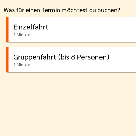
Was für einen Termin möchtest du buchen?
Einzelfahrt
1 Minute
Gruppenfahrt (bis 8 Personen)
1 Minute