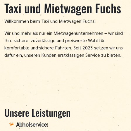
Taxi und Mietwagen Fuchs
Willkommen beim Taxi und Mietwagen Fuchs!
Wir sind mehr als nur ein Mietwagenunternehmen – wir sind
Ihre sichere, zuverlässige und preiswerte Wahl für
komfortable und sichere Fahrten. Seit 2023 setzen wir uns
dafür ein, unseren Kunden erstklassigen Service zu bieten.
Unsere Leistungen
Abholservice: