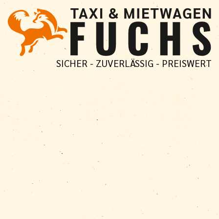
SICHER - ZUVERLÄSSIG - PREISWERT