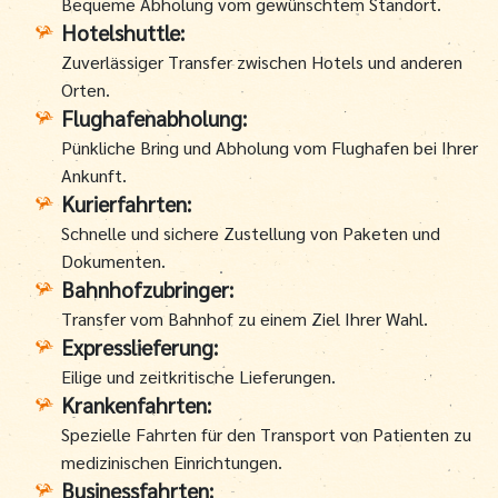
Bequeme Abholung vom gewünschtem Standort.
Hotelshuttle:
Zuverlässiger Transfer zwischen Hotels und anderen
Orten.
Flughafenabholung:
Pünkliche Bring und Abholung vom Flughafen bei Ihrer
Ankunft.
Kurierfahrten:
Schnelle und sichere Zustellung von Paketen und
Dokumenten.
Bahnhofzubringer:
Transfer vom Bahnhof zu einem Ziel Ihrer Wahl.
Expresslieferung:
Eilige und zeitkritische Lieferungen.
Krankenfahrten:
Spezielle Fahrten für den Transport von Patienten zu
medizinischen Einrichtungen.
Businessfahrten: